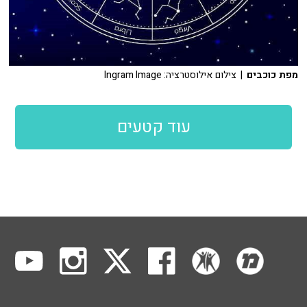
מפת כוכבים
| צילום אילוסטרציה: Ingram Image
עוד קטעים