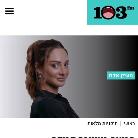
מעיין אדם
ראשי
|
תוכניות מלאות