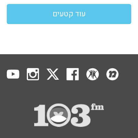
עוד קטעים