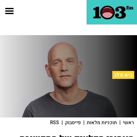
גיא פלג
ראשי
|
תוכניות מלאות
|
פייסבוק
|
RSS