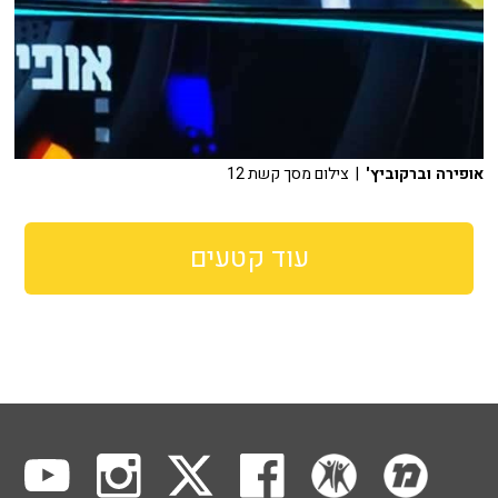
אופירה וברקוביץ'
| צילום מסך קשת 12
עוד קטעים