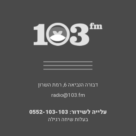
דבורה הנביאה 6, רמת השרון
radio@103.fm
עלייה לשידור: 0552-103-103
בעלות שיחה רגילה