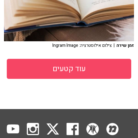
זמן שירה
| צילום אילוסטרציה: Ingram Image
עוד קטעים