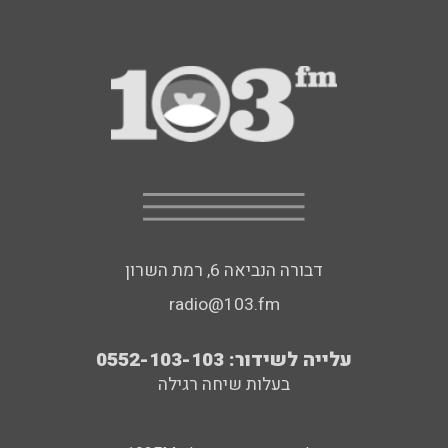
דבורה הנביאה 6, רמת השרון
radio@103.fm
עלייה לשידור: 0552-103-103
בעלות שיחה רגילה