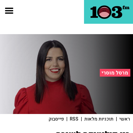
מרסל מוסרי
ראשי
|
תוכניות מלאות
|
RSS
|
פייסבוק