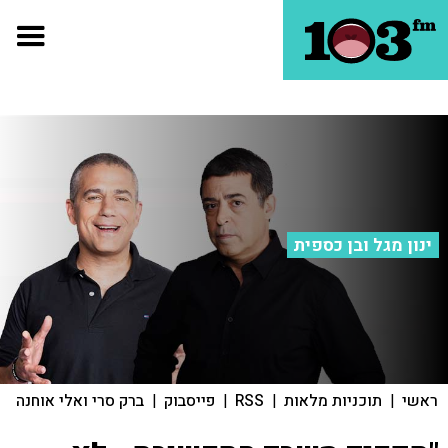
ינון מגל ובן כספית
ראשי
|
תוכניות מלאות
|
RSS
|
פייסבוק
|
ברק סרי ואלי אוחנה