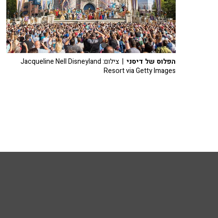
הפלוס של דיסני
| צילום: Jacqueline Nell Disneyland
Resort via Getty Images