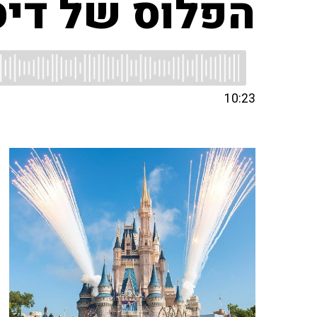
הפלוס של דיס
10:23