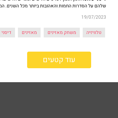
שלהם על הסדרות החמות והאהובות ביותר מכל השנים. המאז
19/07/2023
טלוויזיה
משחק מאזינים
מאזינים
דיסני
עוד קטעים