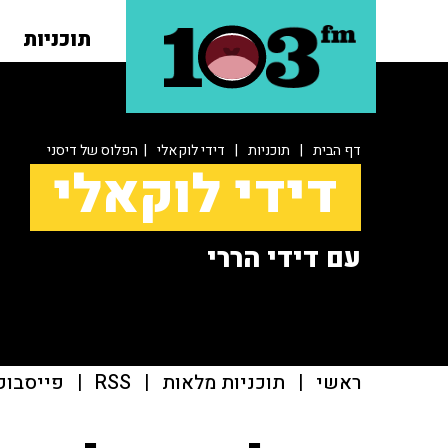
תוכניות
דף הבית
|
תוכניות
|
דידי לוקאלי
| הפלוס של דיסני
דידי לוקאלי
עם דידי הררי
ראשי
|
תוכניות מלאות
|
RSS
|
פייסבוק