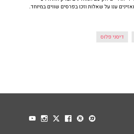
ינים ענו על שאלות וזכו בפרסים שווים במיוחד.
דיסני פלוס