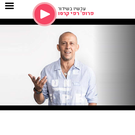
עכשיו בשידור
פרופ' רפי קרסו