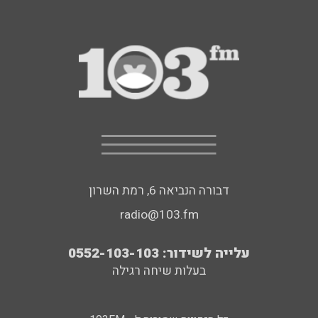
דבורה הנביאה 6, רמת השרון
radio@103.fm
עלייה לשידור: 0552-103-103
בעלות שיחה רגילה