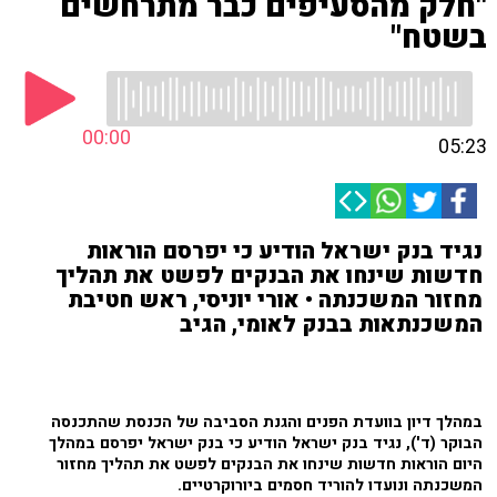
"חלק מהסעיפים כבר מתרחשים
בשטח"
00:00
05:23
נגיד בנק ישראל הודיע כי יפרסם הוראות
חדשות שינחו את הבנקים לפשט את תהליך
מחזור המשכנתה • אורי יוניסי, ראש חטיבת
המשכנתאות בבנק לאומי, הגיב
במהלך דיון בוועדת הפנים והגנת הסביבה של הכנסת שהתכנסה
הבוקר (ד'), נגיד בנק ישראל הודיע כי בנק ישראל יפרסם במהלך
היום הוראות חדשות שינחו את הבנקים לפשט את תהליך מחזור
המשכנתה ונועדו להוריד חסמים ביורוקרטיים.