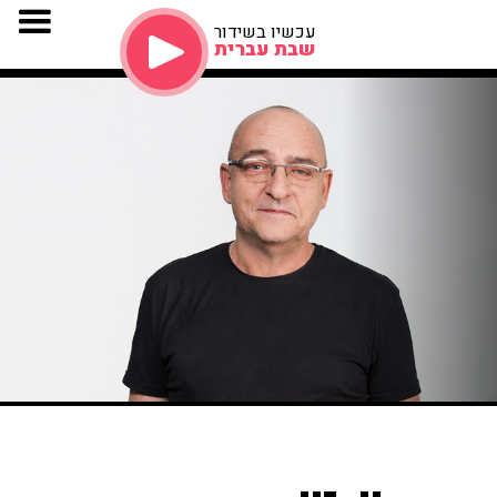
עכשיו בשידור
שבת עברית