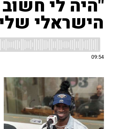
"היה לי חשוב 
הישראלי שלי"
09:54