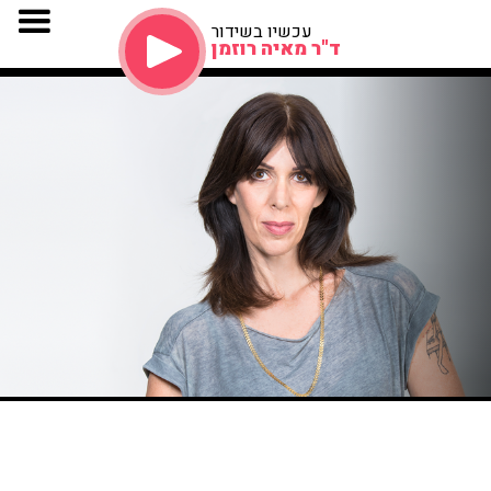
עכשיו בשידור
ד"ר מאיה רוזמן