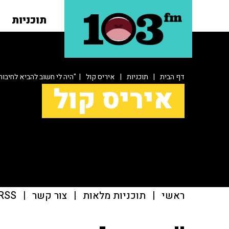
תוכניות
דף הבית
|
תוכניות
|
איריס קול
| "היה לי חשוב להביא לחיבו
איריס קול
ראשי
|
תוכניות מלאות
|
צור קשר
|
RSS