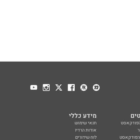
ים
מידע כללי
הפודקאסט
תנאי שימוש
ר
אודות הרדיו
 הפודקאסט
לוח שידורים