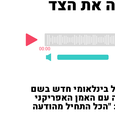
ה את הצד
00:00
ל בינלאומי חדש בשם
 פעולה עם האמן האפריקני
INN • שיתף: "הכל התחיל מהודעה