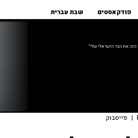
פודקאסטים
שבת עברית
ר הזה את הצד הישראלי שלי"
|
פייסבוק