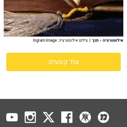
אילוסטרציה - תנך
| צילום אילוסטרציה: Ingram Image
עוד קטעים