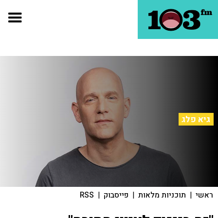
גיא פלג
ראשי
|
תוכניות מלאות
|
פייסבוק
|
RSS