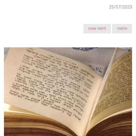
25/07/2023
תלמוד
לימוד תורה