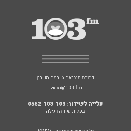
דבורה הנביאה 6, רמת השרון
radio@103.fm
עלייה לשידור: 0552-103-103
בעלות שיחה רגילה