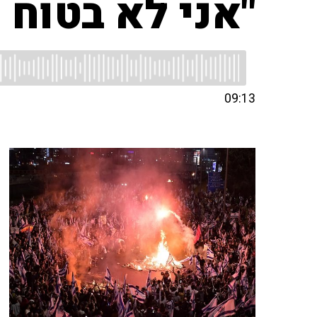
"אני לא בטוח
09:13