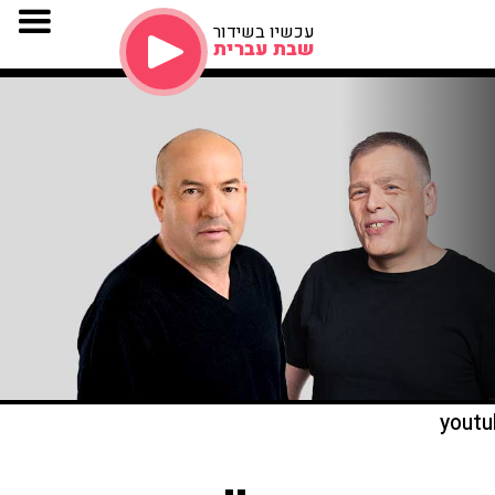
עכשיו בשידור
שבת עברית