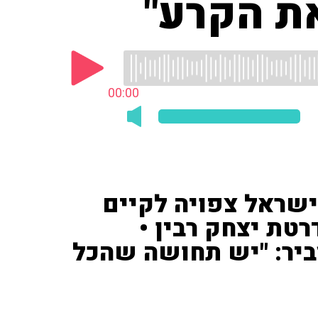
ת הקרע"
00:00
ישראל צפויה לקיים
רטת יצחק רבין •
סביר: "יש תחושה שהכל