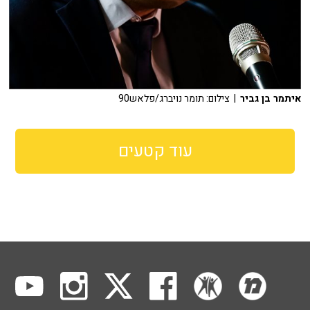
איתמר בן גביר
| צילום: תומר נויברג/פלאש90
עוד קטעים