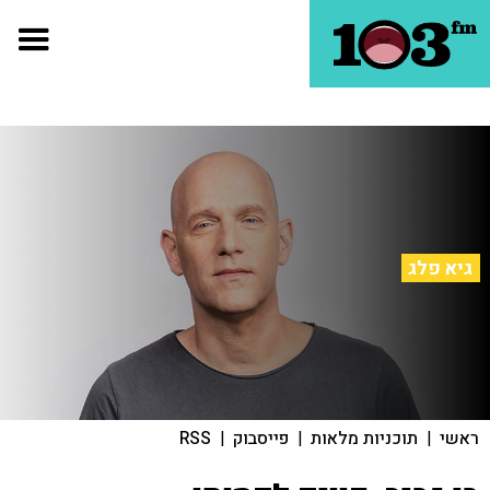
גיא פלג
ראשי
|
תוכניות מלאות
|
פייסבוק
|
RSS