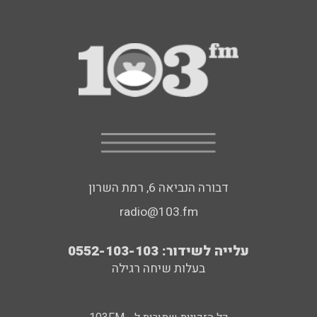
דבורה הנביאה 6, רמת השרון
radio@103.fm
עלייה לשידור: 0552-103-103
בעלות שיחה רגילה