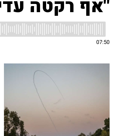
"אף רקטה עדיי
07:50