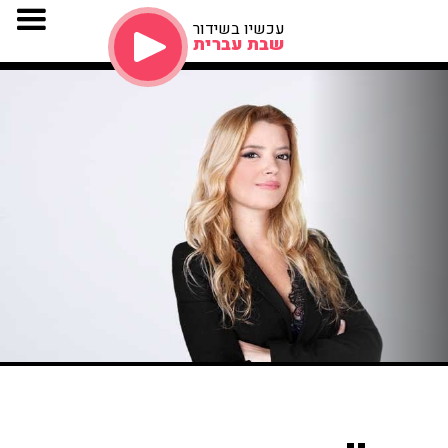
עכשיו בשידור
שבת עברית