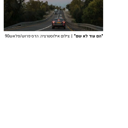
"הם עוד לא שם"
| צילום אילוסטרציה: הדס פרוש/פלאש90