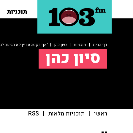
תוכניות
דף הבית
|
תוכניות
|
סיון כהן
| "אף רקטה עדיין לא הגיעה לגל
סיון כהן
ראשי
|
תוכניות מלאות
|
RSS