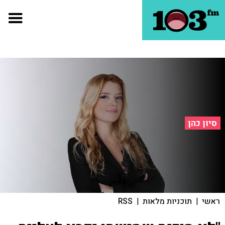
סיון כהן
ראשי
|
תוכניות מלאות
|
RSS