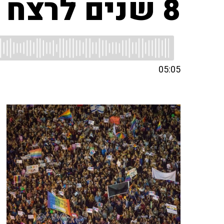
8 שנים לרצח שירה בנקי במצעד הגאווה
05:05