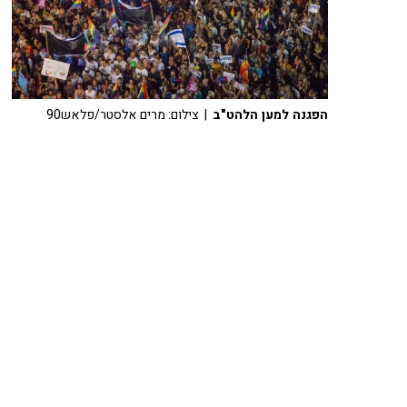
הפגנה למען הלהט"ב
| צילום: מרים אלסטר/פלאש90