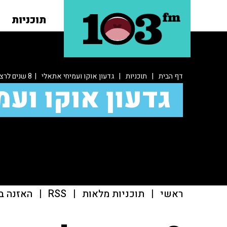
תוכניות
דף הבית
|
תוכניות
|
גדעון אוקו ועמיחי אתאלי
| 8 שנים לרצח שירה בנקי במצעד הגאווה
גדעון אוקו ועמ
ראשי
|
תוכניות מלאות
|
RSS
|
האזנה ב