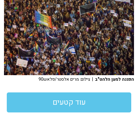
הפגנה למען הלהט"ב
| צילום: מרים אלסטר/פלאש90
עוד קטעים