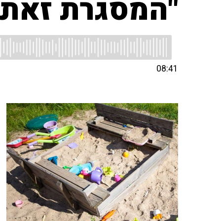
"המסגרת זאת 
08:41