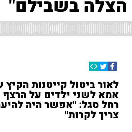
הצלה בשבילם"
לאור ביטול קייטנות הקיץ
אמא לשני ילדים על הרצף מ
רחל סגל: "אפשר היה להיער
צריך לקרות"