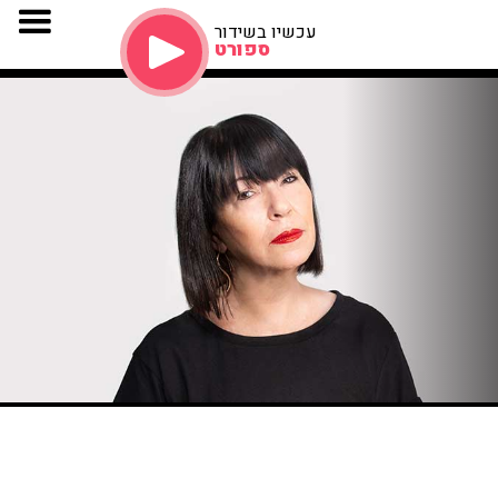
עכשיו בשידור
ספורט