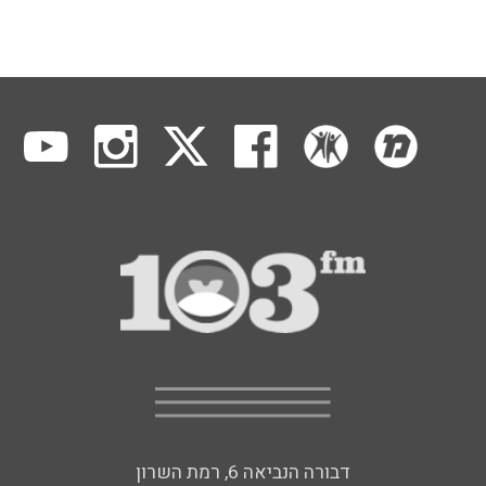
דבורה הנביאה 6, רמת השרון