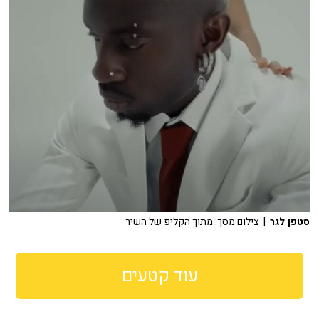
סטפן לגר
| צילום מסך: מתוך הקליפ של השיר
עוד קטעים