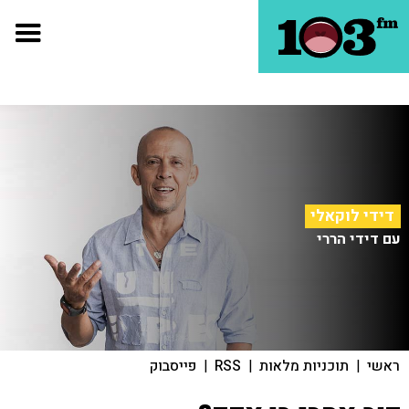
דידי לוקאלי
עם דידי הררי
ראשי
|
תוכניות מלאות
|
RSS
|
פייסבוק