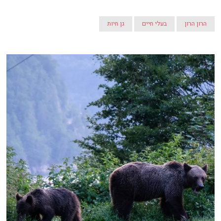
הרון הרון
בעלי חיים
גן חיות