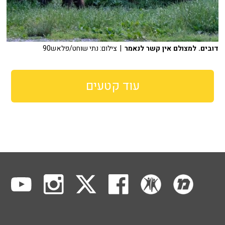
דובים. למצולם אין קשר לנאמר
| צילום: נתי שוחט/פלאש90
עוד קטעים