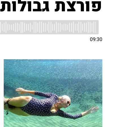
פורצת גבולות
09:30