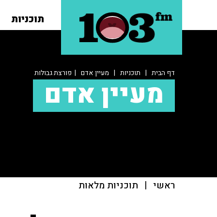
תוכניות
דף הבית
|
תוכניות
|
מעיין אדם
| פורצת גבולות
מעיין אדם
ראשי
|
תוכניות מלאות