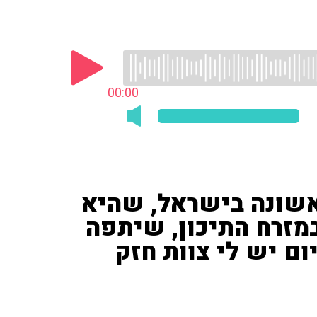
00:00
אשונה בישראל, שהיא
מזרח התיכון, שיתפה
ום יש לי צוות חזק