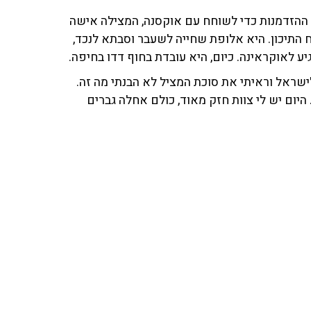
 ההזדמנות כדי לשוחח עם אוקסנה, המצילה אישה
התיכון. היא אלופת שחייה לשעבר וסבתא לנכד,
 לאוקראינה. כיום, היא עובדת בחוף דדו בחיפה.
ישראל וראיתי את סוכת המציל לא הבנתי מה זה.
יום יש לי צוות חזק מאוד, כולם אחלה גברים