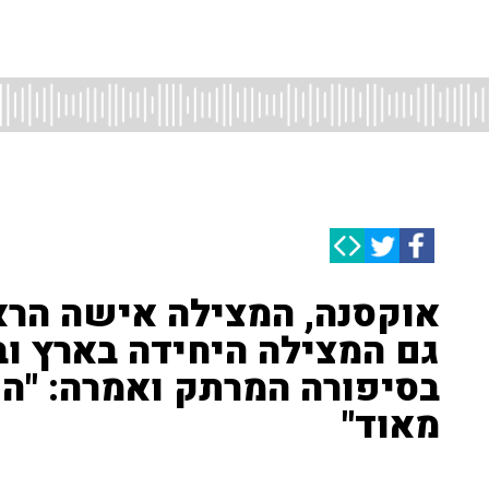
אוקסנה, המצילה אישה הר
גם המצילה היחידה בארץ וב
בסיפורה המרתק ואמרה: "הי
מאוד"