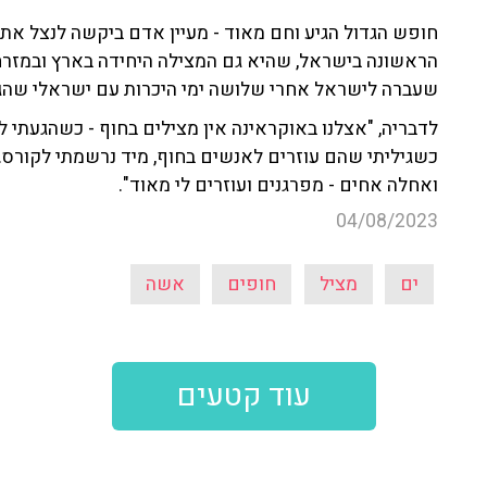
חופש הגדול הגיע וחם מאוד - מעיין אדם ביקשה לנצל את
הראשונה בישראל, שהיא גם המצילה היחידה בארץ ובמזרח 
שעברה לישראל אחרי שלושה ימי היכרות עם ישראלי שהגיע
לדבריה, "אצלנו באוקראינה אין מצילים בחוף - כשהגעתי ל
כשגיליתי שהם עוזרים לאנשים בחוף, מיד נרשמתי לקורס. ה
ואחלה אחים - מפרגנים ועוזרים לי מאוד".
04/08/2023
ים
מציל
חופים
אשה
עוד קטעים