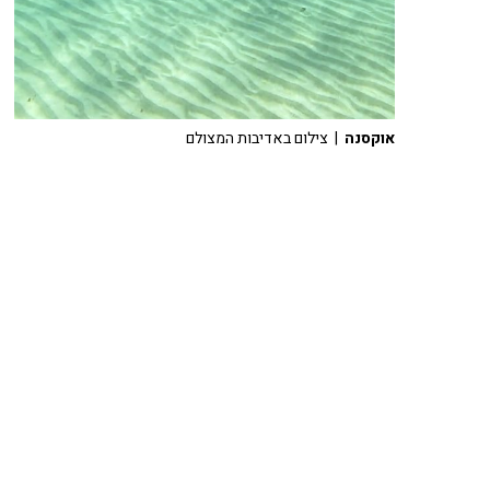
אוקסנה
| צילום באדיבות המצולם