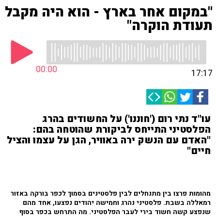
"במקום אחר בארץ - הוא היה מקבל
תעודת הוקרה"
00:00
17:17
עו"ד נתי רום ('חוננו') על החשודים בהרג
הפלסטיני התייחס לביקורת שהוטחה בהם:
"האדם עם הנשק ירה באוויר, הגן על עצמו והציל
חיים"
מהומות פרצו בין מתנחלים לבין פלסטינים בסמוך לכפר בורקה באזור
רמאללה בשבת. פלסטיני נהרג וחמישה יהודים נפצעו, אחד מהם
שנפצע קשה חשוד בירי לעבר הפלסטיני. מה התרחש בכפר בסוף