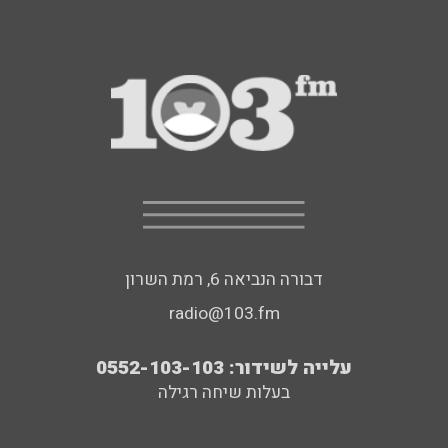
דבורה הנביאה 6, רמת השרון
radio@103.fm
עלייה לשידור: 0552-103-103
בעלות שיחה רגילה