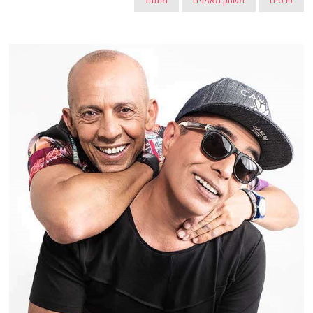
פרסים
משחק מאזינים
מתנות