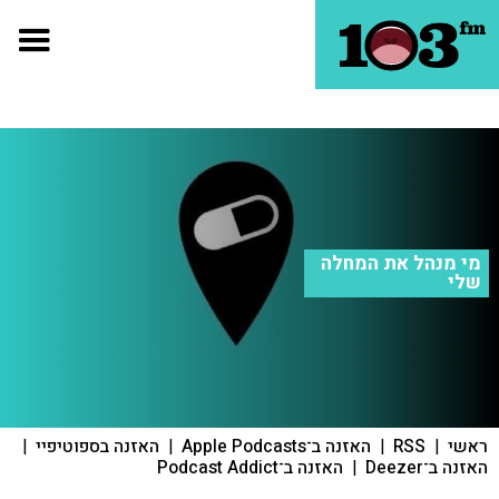
מי מנהל את המחלה
שלי
ראשי
|
RSS
|
האזנה ב־Apple Podcasts
|
האזנה בספוטיפיי
|
האזנה ב־Deezer
|
האזנה ב־Podcast Addict