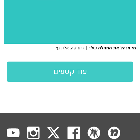
מי מנהל את המחלה שלי
| גרפיקה: אלון כץ
עוד קטעים