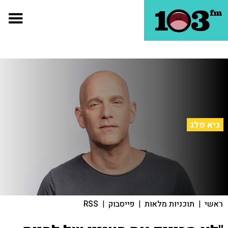
גיא פלג
ראשי
|
תוכניות מלאות
|
פייסבוק
|
RSS