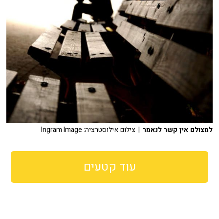
למצולם אין קשר לנאמר
| צילום אילוסטרציה: Ingram Image
עוד קטעים