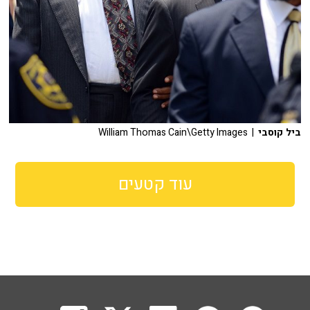
ביל קוסבי
| William Thomas Cain\Getty Images
עוד קטעים