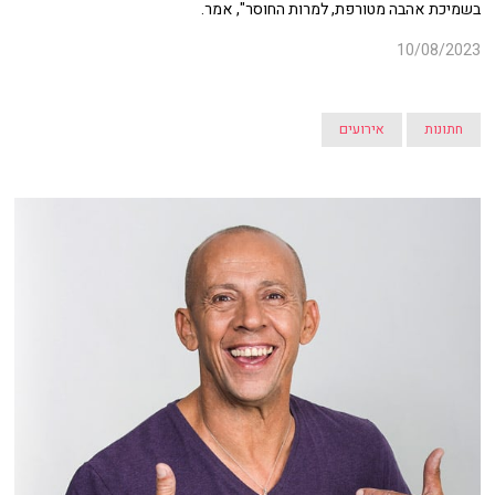
בשמיכת אהבה מטורפת, למרות החוסר", אמר.
10/08/2023
חתונות
אירועים