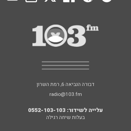
דבורה הנביאה 6, רמת השרון
radio@103.fm
עלייה לשידור: 0552-103-103
בעלות שיחה רגילה