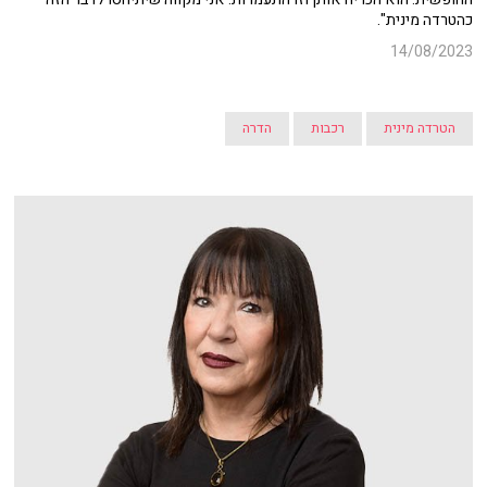
כהטרדה מינית".
14/08/2023
הטרדה מינית
רכבות
הדרה