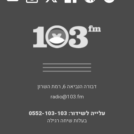
דבורה הנביאה 6, רמת השרון
radio@103.fm
עלייה לשידור: 0552-103-103
בעלות שיחה רגילה