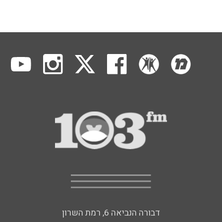
דבורה הנביאה 6, רמת השרון