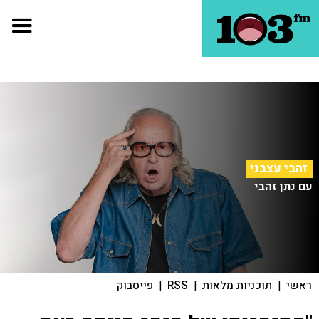
זהבי עצבני
עם נתן זהבי
ראשי
|
תוכניות מלאות
|
RSS
|
פייסבוק