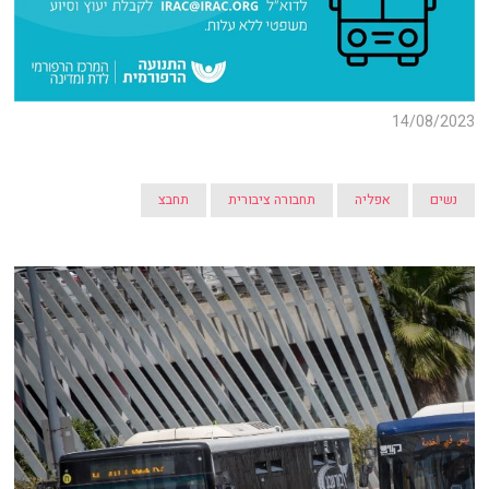
14/08/2023
נשים
אפליה
תחבורה ציבורית
תחבצ