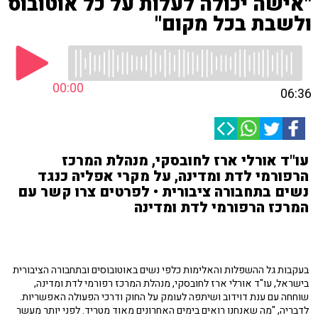
"אישה יכולה לעלות על כל אוטובוס
ולשבת בכל מקום"
00:00
06:36
עו"ד אורלי ארז לחובסקי, מנהלת המרכז
הרפורמי לדת ומדינה, על מקרי אפליה כנגד
נשים בתחבורה ציבורית • לפרטים צרו קשר עם
המרכז הרפורמי לדת ומדינה
בעקבות גל ההשפלות והאלימות כלפי נשים באוטובוסים ובתחבורה הציבורית
בישראל, עו"ד אורלי ארז לחובסקי, מנהלת המרכז רפורמי לדת ומדינה,
שוחחה עם ענת דוידוב ושיתפה לעומק על החוק ודרכי הפעולה האפשריות.
לדבריה, "מה שאנחנו רואים בימים האחרונים מאוד מטריד. לפני יותר מעשר