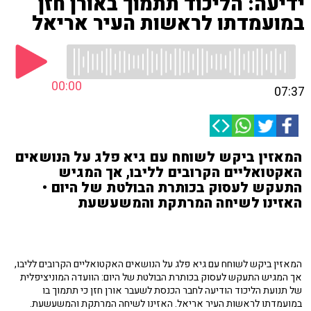
ידיעה: הליכוד תתמוך באורן חזן
במועמדתו לראשות העיר אריאל
00:00
07:37
המאזין ביקש לשוחח עם גיא פלג על הנושאים
האקטואליים הקרובים לליבו, אך המגיש
התעקש לעסוק בכותרת הבולטת של היום •
האזינו לשיחה המרתקת והמשעשעת
המאזין ביקש לשוחח עם גיא פלג על הנושאים האקטואליים הקרובים לליבו,
אך המגיש התעקש לעסוק בכותרת הבולטת של היום: הוועדה המוניציפלית
של תנועת הליכוד הודיעה לחבר הכנסת לשעבר אורן חזן כי תתמוך בו
במועמדתו לראשות העיר אריאל. האזינו לשיחה המרתקת והמשעשעת.