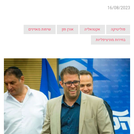
16/08/2023
פוליטיקה
אקטואליה
אורן חזן
שיחות מאזינים
בחירות מוניציפליות