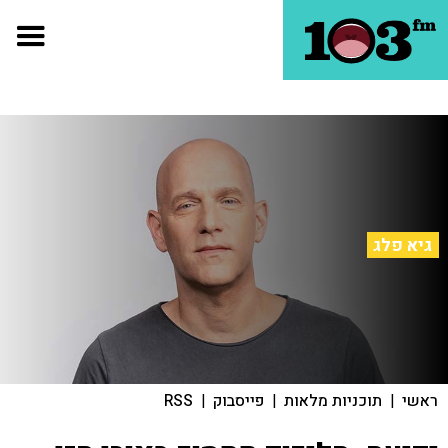
גיא פלג
ראשי
|
תוכניות מלאות
|
פייסבוק
|
RSS