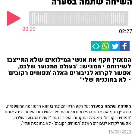
השיחה שתמה בסערה
00:00
02:27
המאזין תקף את אנשי המילואים שלא התייצבו
לשירותם • המגיש: "בעולם המכוער שלכם,
אפשר לקרוא לגיבורים האלה 'תפוחים רקובים'
- לא בתוכנית שלי"
השיחה שתמה בסערה:
על רקע הדיון הציבור בנושא הרפורמה המשפטית,
המאזין תקף את אנשי המילואים שלא התייצבו לשירותם הצבאי וכינה אותם
'תפוחים רקובים'. גיא פלג התקומם והשיב בזעם: "בעולם המכוער שלכם,
אפשר לקרוא לגיבורים האלה 'תפוחים רקובים' - לא בתוכנית שלי".
16/08/2023