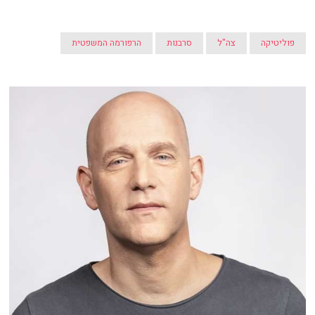
פוליטיקה
צה"ל
סרבנות
הרפורמה המשפטית