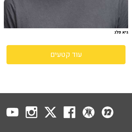
גיא פלג
עוד קטעים