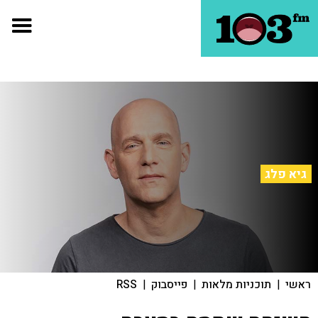
גיא פלג
ראשי
|
תוכניות מלאות
|
פייסבוק
|
RSS