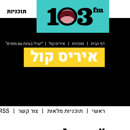
תוכניות
דף הבית
|
תוכניות
|
איריס קול
| "יש לי בעיות עם סופים"
איריס קול
ראשי
|
תוכניות מלאות
|
צור קשר
|
RSS