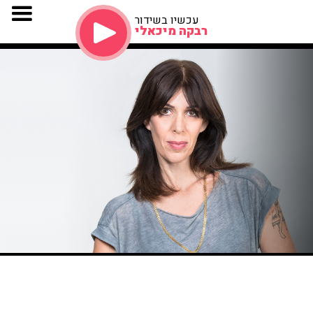
עכשיו בשידור
רבקה מיכאלי