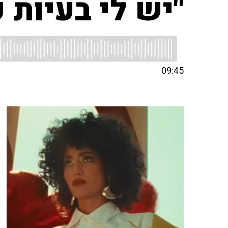
"יש לי בעיות 
09:45