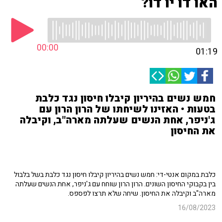
האו דו יו דו?
00:00
01:19
חמש נשים בהיריון קיבלו חיסון נגד כלבת
בטעות • האזינו לשיחתו של הרון הרון עם
ג'ניפר, אחת הנשים שעלתה מארה"ב, וקיבלה
את החיסון
כלבת במקום אנטי-די: חמש נשים בהיריון קיבלו חיסון נגד כלבת בשל בלבול
בין בקבוקי החיסון השונים. הרון הרון שוחח עם ג'ניפר, אחת הנשים שעלתה
מארה"ב וקיבלה את החיסון. שיחה שלא תרצו לפספס.
16/08/2023