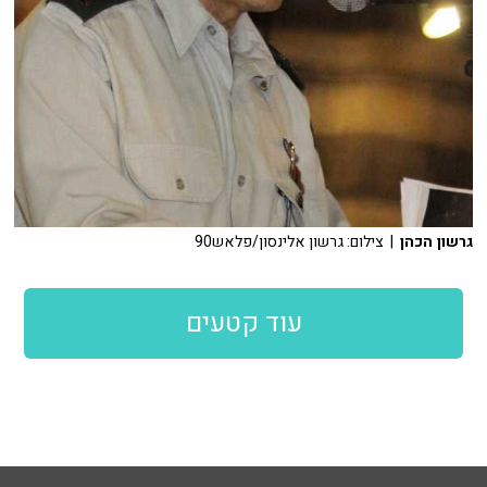
גרשון הכהן
| צילום: גרשון אלינסון/פלאש90
עוד קטעים