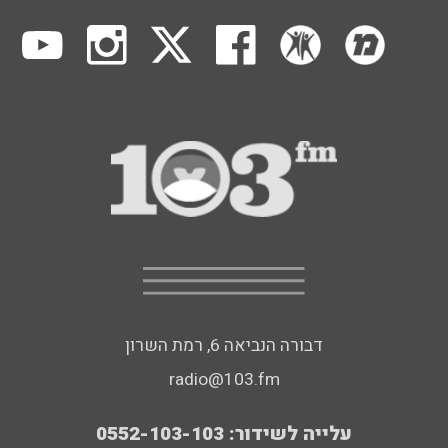
דבורה הנביאה 6, רמת השרון
radio@103.fm
עלייה לשידור: 0552-103-103