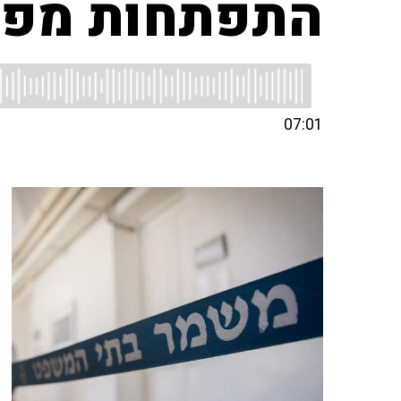
התפתחות מפת
07:01