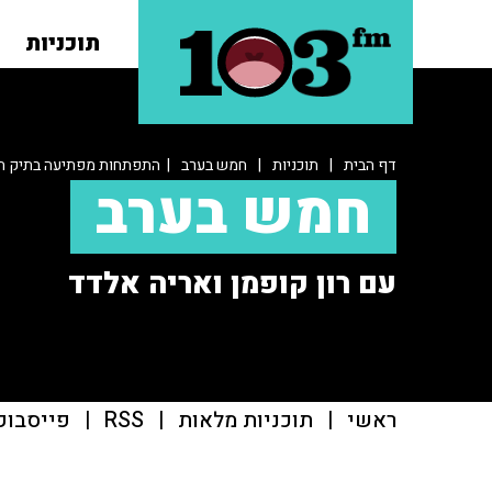
תוכניות
דף הבית
|
תוכניות
|
חמש בערב
| התפתחות מפתיעה בתיק ה
חמש בערב
עם רון קופמן ואריה אלדד
ראשי
|
תוכניות מלאות
|
RSS
|
פייסבוק