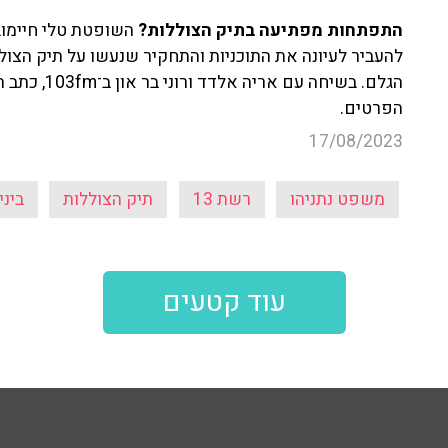
התפתחות מפתיעה בתיק הצוללות?
להעביר לעיונה את התוכניות והתחקיר שנעשו על תיק הצו
הגלם. בשיחה 
הפרטים.
17/08/2023
משפט נתניהו
רשת 13
תיק הצוללות
ביני
עוד קטעים