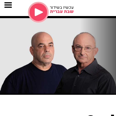
עכשיו בשידור
שבת עברית