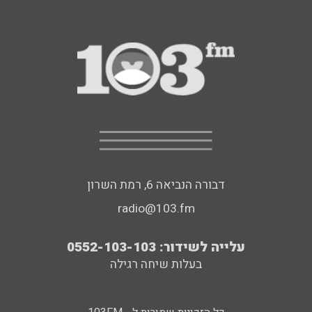
דבורה הנביאה 6, רמת השרון
radio@103.fm
עלייה לשידור: 0552-103-103
בעלות שיחה רגילה