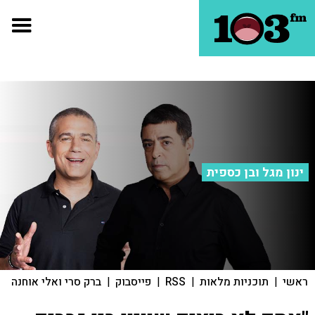
ינון מגל ובן כספית
ראשי
|
תוכניות מלאות
|
RSS
|
פייסבוק
|
ברק סרי ואלי אוחנה