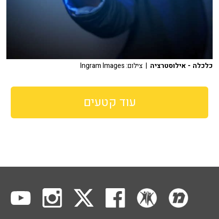
כלכלה - אילוסטרציה
| צילום: Ingram Images
עוד קטעים