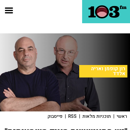
רון קופמן ואריה
אלדד
ראשי
|
תוכניות מלאות
|
RSS
|
פייסבוק