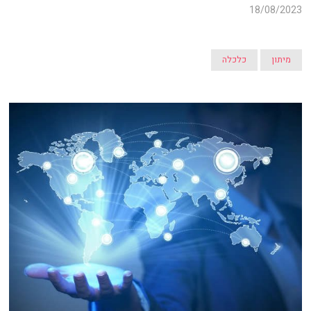
18/08/2023
מיתון
כלכלה