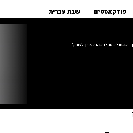
פודקאסטים
שבת עברית
ך - שכחו לכתוב לו שהוא צריך לשחק"