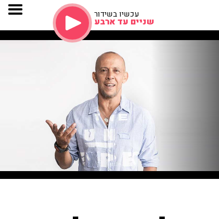
עכשיו בשידור
שניים עד ארבע