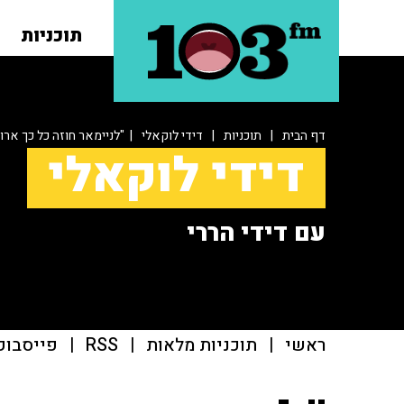
תוכניות
דף הבית
|
תוכניות
|
דידי לוקאלי
| "לניימאר חוזה כל כך ארו
דידי לוקאלי
עם דידי הררי
ראשי
|
תוכניות מלאות
|
RSS
|
פייסבוק