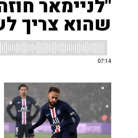
"לניימאר חוזה
שהוא צריך ל
07:14