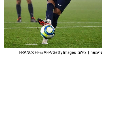
ניימאר
| צילום: FRANCK FIFE/AFP/Getty Images