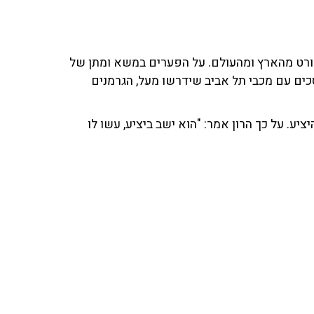
ורט מהארץ ומהעולם. על הפערים במשא ומתן של
מסכים עם מכבי תל אביב שידרשו מעל, הגרמנים
. על כך הרון אמר: "הוא ישב ביציע, עשו לו