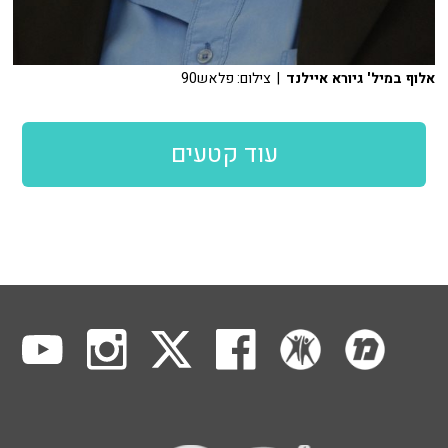
אלוף במיל' גיורא איילנד
| צילום: פלאש90
עוד קטעים