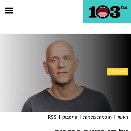
גיא פלג
ראשי
|
תוכניות מלאות
|
פייסבוק
|
RSS