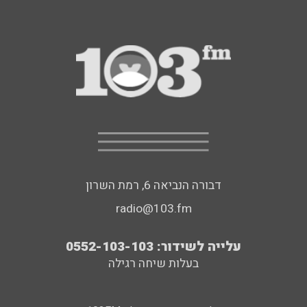
דבורה הנביאה 6, רמת השרון
radio@103.fm
עלייה לשידור: 0552-103-103
בעלות שיחה רגילה