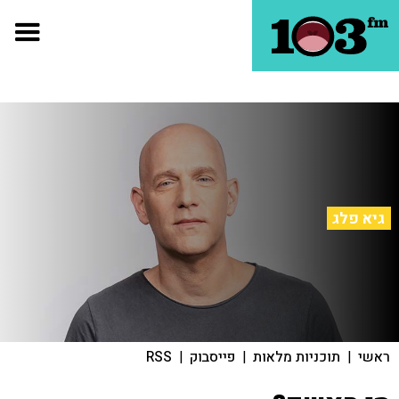
גיא פלג
ראשי
|
תוכניות מלאות
|
פייסבוק
|
RSS