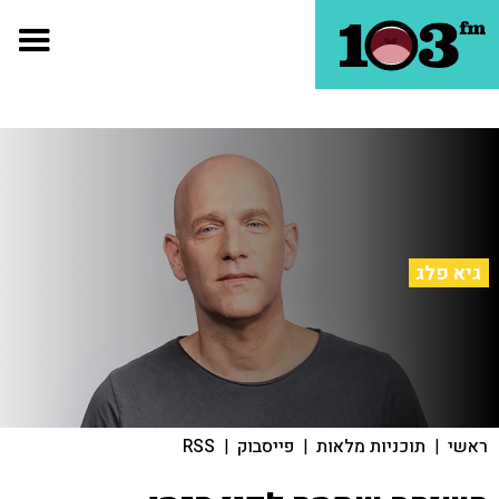
גיא פלג
ראשי
|
תוכניות מלאות
|
פייסבוק
|
RSS