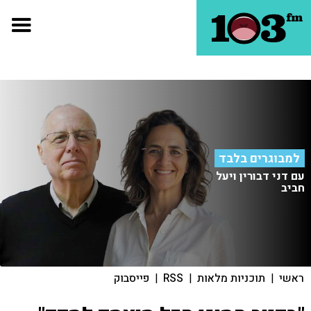
למבוגרים בלבד
עם דני דבורין ויעל
חביב
ראשי
|
תוכניות מלאות
|
RSS
|
פייסבוק