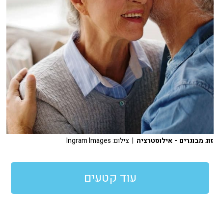
זוג מבוגרים - אילוסטרציה
| צילום: Ingram Images
עוד קטעים