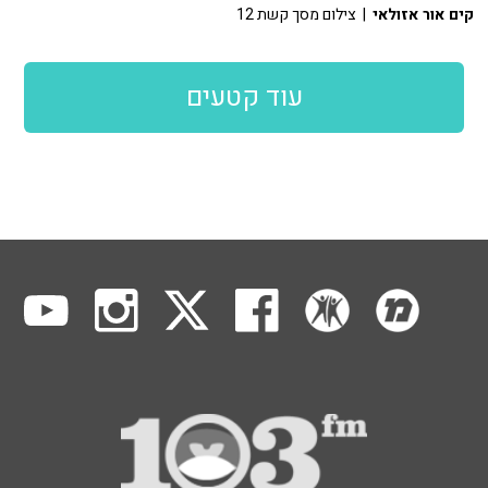
קים אור אזולאי
| צילום מסך קשת 12
עוד קטעים