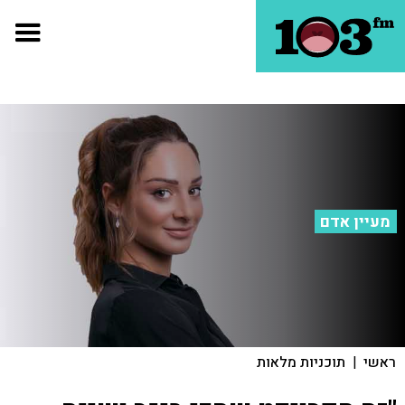
מעיין אדם
ראשי
|
תוכניות מלאות