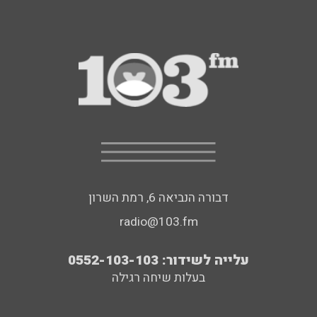
דבורה הנביאה 6, רמת השרון
radio@103.fm
עלייה לשידור: 0552-103-103
בעלות שיחה רגילה