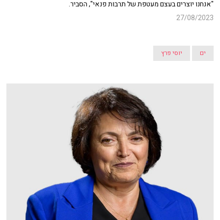
"אנחנו יוצרים בעצם מעטפת של תרבות פנאי", הסביר.
27/08/2023
ים
יוסי פרץ