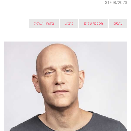
31/08/2023
ערבים
הסכמי שלום
כיבוש
ביטחון ישראל