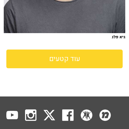
גיא פלג
עוד קטעים