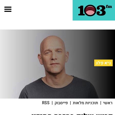
גיא פלג
ראשי
|
תוכניות מלאות
|
פייסבוק
|
RSS