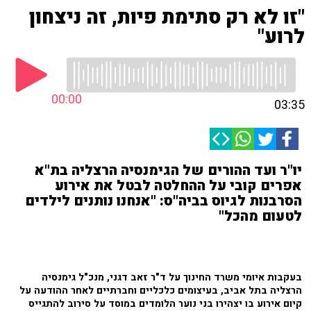
"זו לא רק סתימת פיות, זה ניצחון
לרוע"
00:00
03:35
יו"ר ועד ההורים של הגימנסיה הרצליה בת"א
אפרים קובי על ההחלטה לבטל את אירוע
הסרבנות לגיוס בביה"ס: "אנחנו נותנים לילדים
לטעום מהכל"
בעקבות איומי משרד החינוך על ד"ר זאב דגני, מנכ"ל גימנסיה
הרצליה בתל אביב, בעיצומים כלכליים וחברתיים לאחר ההודעה על
קיום אירוע בו יצהירו בני נוער הלומדים במוסד על סירוב להתגייס