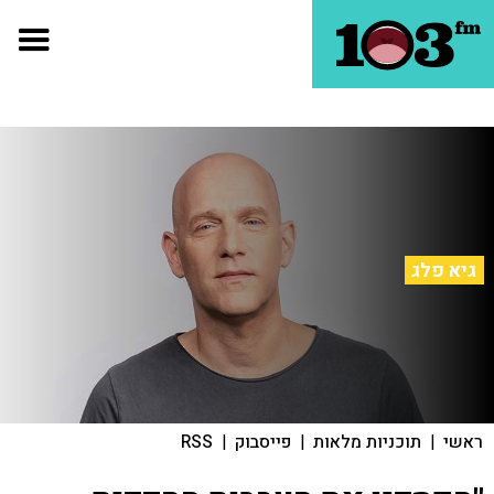
גיא פלג
ראשי
|
תוכניות מלאות
|
פייסבוק
|
RSS